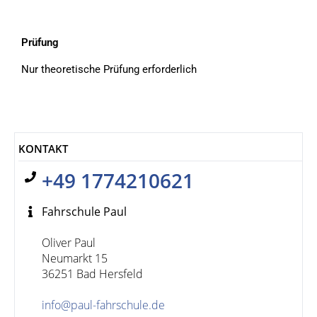
Prüfung
Nur theoretische Prüfung erforderlich
KONTAKT
+49 1774210621
Fahrschule Paul
Oliver Paul

Neumarkt 15

36251 Bad Hersfeld

info@paul-fahrschule.de