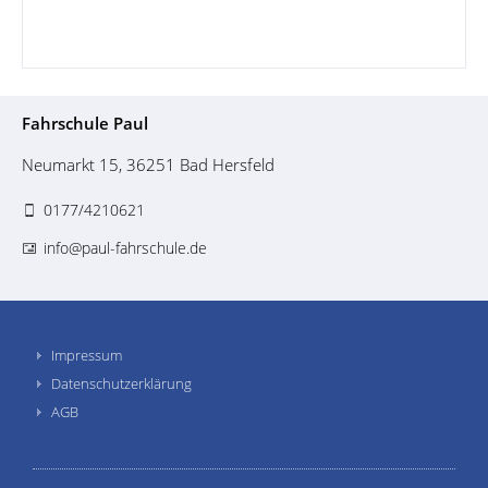
Fahrschule Paul
Neumarkt 15, 36251 Bad Hersfeld
0177/4210621
info@paul-fahrschule.de
Impressum
Datenschutzerklärung
AGB