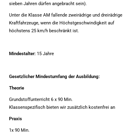
sieben Jahren dürfen angebracht sein).
Unter die Klasse AM fallende zweirädrige und dreirädrige
Kraftfahrzeuge, wenn die Höchstgeschwindigkeit auf
höchstens 25 km/h beschränkt ist.
Mindestalter:
15 Jahre
Gesetzlicher Mindestumfang der Ausbildung:
Theorie
Grundstoffunterricht 6 x 90 Min.
Klassenspezifisch bieten wir zusätzlich kostenfrei an
Praxis
1x 90 Min.