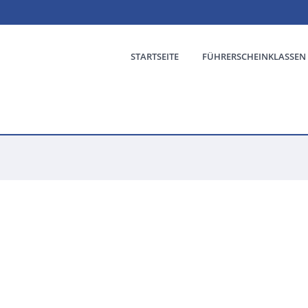
STARTSEITE
FÜHRERSCHEINKLASSEN