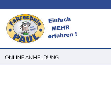
ONLINE ANMELDUNG