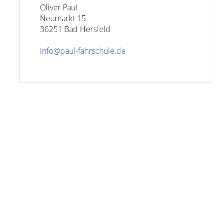
Oliver Paul

Neumarkt 15

36251 Bad Hersfeld

info@paul-fahrschule.de