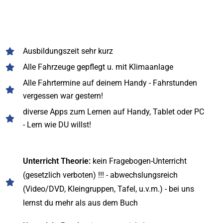
Ausbildungszeit sehr kurz
Alle Fahrzeuge gepflegt u. mit Klimaanlage
Alle Fahrtermine auf deinem Handy - Fahrstunden
vergessen war gestern!
diverse Apps zum Lernen auf Handy, Tablet oder PC
- Lern wie DU willst!
Unterricht Theorie:
kein Fragebogen-Unterricht
(gesetzlich verboten) !!! - abwechslungsreich
(Video/DVD, Kleingruppen, Tafel, u.v.m.) - bei uns
lernst du mehr als aus dem Buch