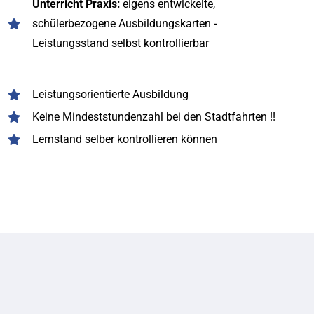
Unterricht Praxis:
eigens entwickelte,
schülerbezogene Ausbildungskarten -
Leistungsstand selbst kontrollierbar
Leistungsorientierte Ausbildung
Keine Mindeststundenzahl bei den Stadtfahrten !!
Lernstand selber kontrollieren können