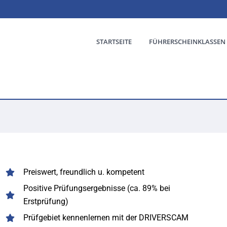
STARTSEITE
FÜHRERSCHEINKLASSEN
Preiswert, freundlich u. kompetent
Positive Prüfungsergebnisse (ca. 89% bei
Erstprüfung)
Prüfgebiet kennenlernen mit der DRIVERSCAM