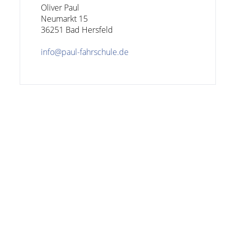
Oliver Paul

Neumarkt 15

36251 Bad Hersfeld

info@paul-fahrschule.de