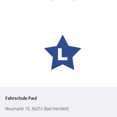
Fahrschule Paul
Neumarkt 15, 36251 Bad Hersfeld